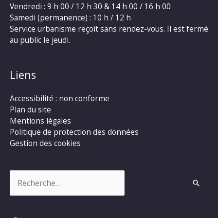
Vendredi : 9 h 00 / 12 h 30 & 14 h 00 / 16 h 00
Samedi (permanence) : 10 h / 12 h
Service urbanisme reçoit sans rendez-vous. Il est fermé
au public le jeudi.
Liens
Accessibilité : non conforme
Plan du site
Mentions légales
Politique de protection des données
Gestion des cookies
Rechercher :