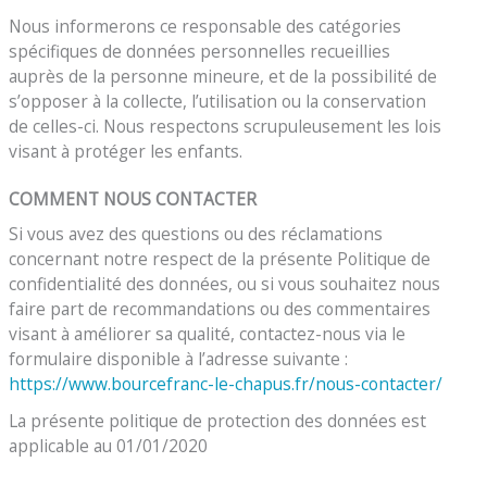
Nous informerons ce responsable des catégories
spécifiques de données personnelles recueillies
auprès de la personne mineure, et de la possibilité de
s’opposer à la collecte, l’utilisation ou la conservation
de celles-ci. Nous respectons scrupuleusement les lois
visant à protéger les enfants.
COMMENT NOUS CONTACTER
Si vous avez des questions ou des réclamations
concernant notre respect de la présente Politique de
confidentialité des données, ou si vous souhaitez nous
faire part de recommandations ou des commentaires
visant à améliorer sa qualité, contactez-nous via le
formulaire disponible à l’adresse suivante :
https://www.bourcefranc-le-chapus.fr/nous-contacter/
La présente politique de protection des données est
applicable au 01/01/2020