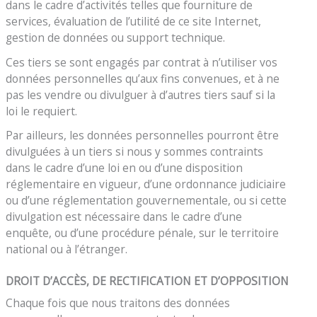
dans le cadre d’activités telles que fourniture de
services, évaluation de l’utilité de ce site Internet,
gestion de données ou support technique.
Ces tiers se sont engagés par contrat à n’utiliser vos
données personnelles qu’aux fins convenues, et à ne
pas les vendre ou divulguer à d’autres tiers sauf si la
loi le requiert.
Par ailleurs, les données personnelles pourront être
divulguées à un tiers si nous y sommes contraints
dans le cadre d’une loi en ou d’une disposition
réglementaire en vigueur, d’une ordonnance judiciaire
ou d’une réglementation gouvernementale, ou si cette
divulgation est nécessaire dans le cadre d’une
enquête, ou d’une procédure pénale, sur le territoire
national ou à l’étranger.
DROIT D’ACCÈS, DE RECTIFICATION ET D’OPPOSITION
Chaque fois que nous traitons des données