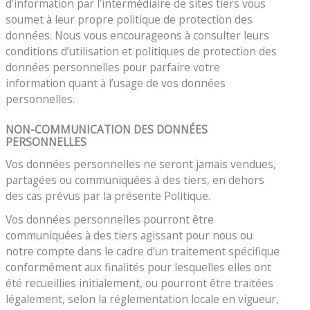
d’information par l’intermédiaire de sites tiers vous
soumet à leur propre politique de protection des
données. Nous vous encourageons à consulter leurs
conditions d’utilisation et politiques de protection des
données personnelles pour parfaire votre
information quant à l’usage de vos données
personnelles.
NON-COMMUNICATION DES DONNÉES
PERSONNELLES
Vos données personnelles ne seront jamais vendues,
partagées ou communiquées à des tiers, en dehors
des cas prévus par la présente Politique.
Vos données personnelles pourront être
communiquées à des tiers agissant pour nous ou
notre compte dans le cadre d’un traitement spécifique
conformément aux finalités pour lesquelles elles ont
été recueillies initialement, ou pourront être traitées
légalement, selon la réglementation locale en vigueur,