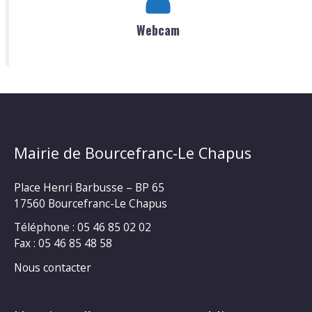
Webcam
Mairie de Bourcefranc-Le Chapus
Place Henri Barbusse – BP 65
17560 Bourcefranc-Le Chapus
Téléphone : 05 46 85 02 02
Fax : 05 46 85 48 58
Nous contacter