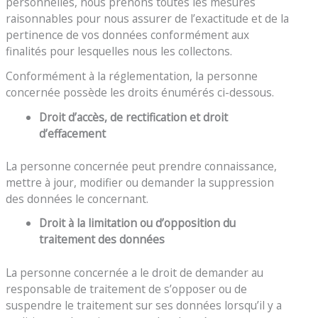
personnelles, nous prenons toutes les mesures
raisonnables pour nous assurer de l’exactitude et de la
pertinence de vos données conformément aux
finalités pour lesquelles nous les collectons.
Conformément à la réglementation, la personne
concernée possède les droits énumérés ci-dessous.
Droit d’accès, de rectification et droit
d’effacement
La personne concernée peut prendre connaissance,
mettre à jour, modifier ou demander la suppression
des données le concernant.
Droit à la limitation ou d’opposition du
traitement des données
La personne concernée a le droit de demander au
responsable de traitement de s’opposer ou de
suspendre le traitement sur ses données lorsqu’il y a