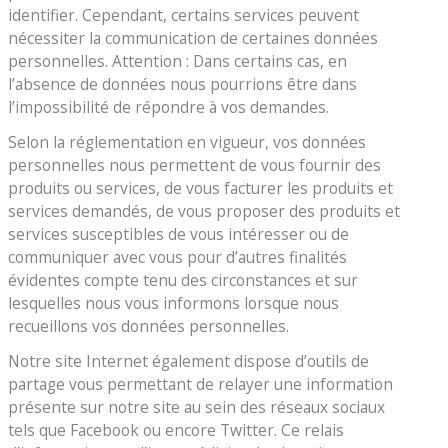
identifier. Cependant, certains services peuvent
nécessiter la communication de certaines données
personnelles. Attention : Dans certains cas, en
l’absence de données nous pourrions être dans
l’impossibilité de répondre à vos demandes.
Selon la réglementation en vigueur, vos données
personnelles nous permettent de vous fournir des
produits ou services, de vous facturer les produits et
services demandés, de vous proposer des produits et
services susceptibles de vous intéresser ou de
communiquer avec vous pour d’autres finalités
évidentes compte tenu des circonstances et sur
lesquelles nous vous informons lorsque nous
recueillons vos données personnelles.
Notre site Internet également dispose d’outils de
partage vous permettant de relayer une information
présente sur notre site au sein des réseaux sociaux
tels que Facebook ou encore Twitter. Ce relais