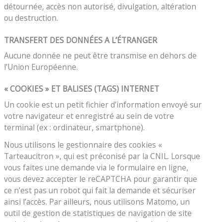
détournée, accès non autorisé, divulgation, altération
ou destruction.
TRANSFERT DES DONNÉES A L’ÉTRANGER
Aucune donnée ne peut être transmise en dehors de
l’Union Européenne.
« COOKIES » ET BALISES (TAGS) INTERNET
Un cookie est un petit fichier d’information envoyé sur
votre navigateur et enregistré au sein de votre
terminal (ex : ordinateur, smartphone).
Nous utilisons le gestionnaire des cookies «
Tarteaucitron », qui est préconisé par la CNIL. Lorsque
vous faites une demande via le formulaire en ligne,
vous devez accepter le reCAPTCHA pour garantir que
ce n’est pas un robot qui fait la demande et sécuriser
ainsi l’accès. Par ailleurs, nous utilisons Matomo, un
outil de gestion de statistiques de navigation de site