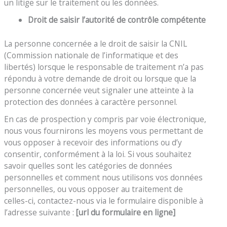
un litige sur le traitement ou les données.
Droit de saisir l’autorité de contrôle compétente
La personne concernée a le droit de saisir la CNIL
(Commission nationale de l’informatique et des
libertés) lorsque le responsable de traitement n’a pas
répondu à votre demande de droit ou lorsque que la
personne concernée veut signaler une atteinte à la
protection des données à caractère personnel.
En cas de prospection y compris par voie électronique,
nous vous fournirons les moyens vous permettant de
vous opposer à recevoir des informations ou d’y
consentir, conformément à la loi. Si vous souhaitez
savoir quelles sont les catégories de données
personnelles et comment nous utilisons vos données
personnelles, ou vous opposer au traitement de
celles-ci, contactez-nous via le formulaire disponible à
l’adresse suivante :
[url du formulaire en ligne]