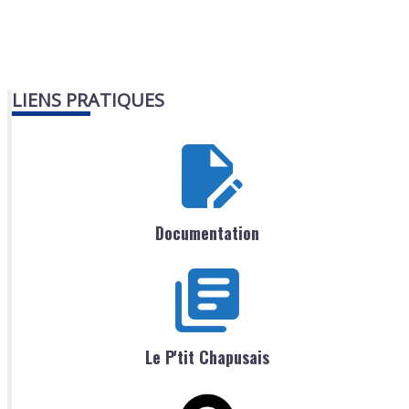
LIENS PRATIQUES
Documentation
Le P'tit Chapusais