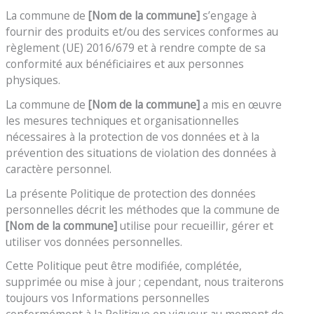
La commune de
[Nom de la commune]
s’engage à
fournir des produits et/ou des services conformes au
règlement (UE) 2016/679 et à rendre compte de sa
conformité aux bénéficiaires et aux personnes
physiques.
La commune de
[Nom de la commune
]
a mis en œuvre
les mesures techniques et organisationnelles
nécessaires à la protection de vos données et à la
prévention des situations de violation des données à
caractère personnel.
La présente Politique de protection des données
personnelles décrit les méthodes que la commune de
[Nom de la commune
]
utilise pour recueillir, gérer et
utiliser vos données personnelles.
Cette Politique peut être modifiée, complétée,
supprimée ou mise à jour ; cependant, nous traiterons
toujours vos Informations personnelles