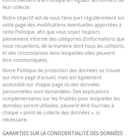
conformément à la Politique en vigueur au moment de
leur collecte.
Notre objectif est de vous faire part régulièrement sur
cette page des modifications éventuelles apportées à
cette Politique, afin que vous soyez toujours
pleinement informé des catégories d’informations que
nous recueillons, de la manière dont nous les utilisons,
et des circonstances dans lesquelles elles peuvent
être communiquées.
Notre Politique de protection des données se trouve
sur notre page d’accueil, mais est également
accessible sur chaque page où des données
personnelles sont demandées. Des explications
complémentaires sur les finalités pour lesquelles les
données seront utilisées, peuvent être fournies à
chaque « point de collecte des données », si
nécessaire.
GARANTIES SUR LA CONFIDENTIALITÉ DES DONNÉES