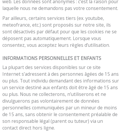
web. Les données sont anonymes : c’est la raison pour
laquelle nous ne demandons pas votre consentement.
Par ailleurs, certains services tiers (ex. youtube,
meteofrance, etc.) sont proposés sur notre site, ils
sont désactivés par défaut pour que les cookies ne se
déposent pas automatiquement. Lorsque vous
consentez, vous acceptez leurs règles d’utilisation.
INFORMATIONS PERSONNELLES ET ENFANTS
La plupart des services disponibles sur ce site
Internet s’adressent à des personnes âgées de 15 ans
ou plus. Tout individu demandant des informations sur
un service destiné aux enfants doit être âgé de 15 ans
ou plus. Nous ne collecterons, n’utiliserons et ne
divulguerons pas volontairement de données
personnelles communiquées par un mineur de moins
de 15 ans, sans obtenir le consentement préalable de
son responsable légal (parent ou tuteur) via un
contact direct hors ligne.