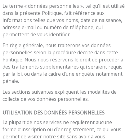
Le terme « données personnelles », tel qu’il est utilisé
dans la présente Politique, fait référence aux
informations telles que vos noms, date de naissance,
adresse e-mail ou numéro de téléphone, qui
permettent de vous identifier.
En règle générale, nous traiterons vos données
personnelles selon la procédure décrite dans cette
Politique. Nous nous réservons le droit de procéder à
des traitements supplémentaires qui seraient requis
par la loi, ou dans le cadre d’une enquête notamment
pénale.
Les sections suivantes expliquent les modalités de
collecte de vos données personnelles.
UTILISATION DES DONNÉES PERSONNELLES
La plupart de nos services ne requièrent aucune
forme d’inscription ou d’enregistrement, ce qui vous
permet de visiter notre site sans avoir à vous