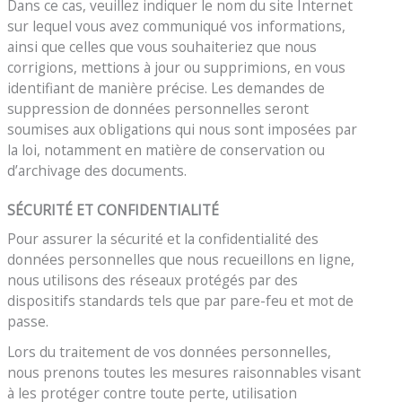
Dans ce cas, veuillez indiquer le nom du site Internet
sur lequel vous avez communiqué vos informations,
ainsi que celles que vous souhaiteriez que nous
corrigions, mettions à jour ou supprimions, en vous
identifiant de manière précise. Les demandes de
suppression de données personnelles seront
soumises aux obligations qui nous sont imposées par
la loi, notamment en matière de conservation ou
d’archivage des documents.
SÉCURITÉ ET CONFIDENTIALITÉ
Pour assurer la sécurité et la confidentialité des
données personnelles que nous recueillons en ligne,
nous utilisons des réseaux protégés par des
dispositifs standards tels que par pare-feu et mot de
passe.
Lors du traitement de vos données personnelles,
nous prenons toutes les mesures raisonnables visant
à les protéger contre toute perte, utilisation