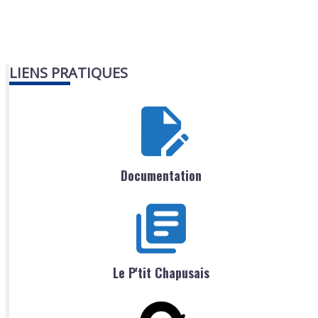
LIENS PRATIQUES
Documentation
Le P'tit Chapusais