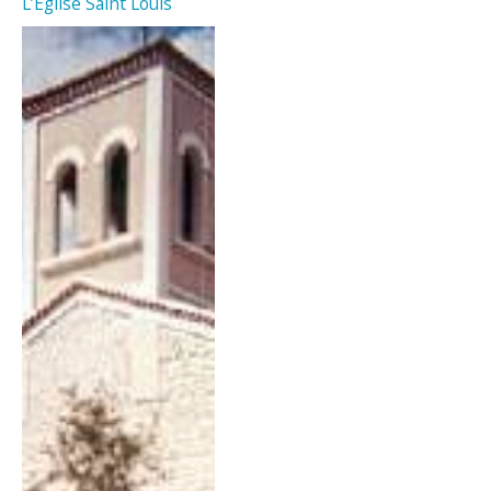
L’Église Saint Louis