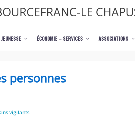
BOURCEFRANC-LE CHAPU
JEUNESSE
ÉCONOMIE – SERVICES
ASSOCIATIONS
des personnes
ins vigilants