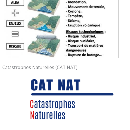
Catastrophes Naturelles (CAT NAT)