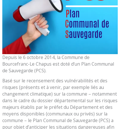
Depuis le 6 octobre 2014, la Commune de
Bourcefranc-Le Chapus est doté d’un Plan Communal
de Sauvegarde (PCS).
Basé sur le recensement des vulnérabilités et des
risques (présents et à venir, par exemple liés au
changement climatique) sur la commune – notamment
dans le cadre du dossier départemental sur les risques
majeurs établis par le préfet du Département et des
moyens disponibles (communaux ou privés) sur la
commune – le Plan Communal de Sauvegarde (PCS) a
pour objet d’anticiper les situations dangereuses afin