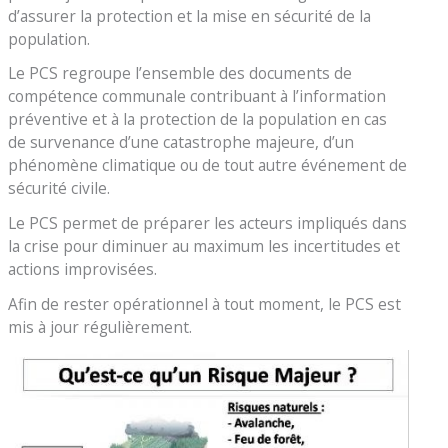
d’assurer la protection et la mise en sécurité de la
population.
Le PCS regroupe l’ensemble des documents de
compétence communale contribuant à l’information
préventive et à la protection de la population en cas
de survenance d’une catastrophe majeure, d’un
phénomène climatique ou de tout autre événement de
sécurité civile.
Le PCS permet de préparer les acteurs impliqués dans
la crise pour diminuer au maximum les incertitudes et
actions improvisées.
Afin de rester opérationnel à tout moment, le PCS est
mis à jour régulièrement.