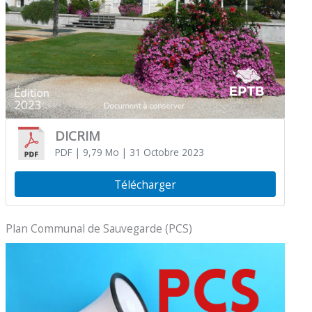
DICRIM
PDF
| 9,79 Mo
| 31 Octobre 2023
Télécharger
Plan Communal de Sauvegarde (PCS)