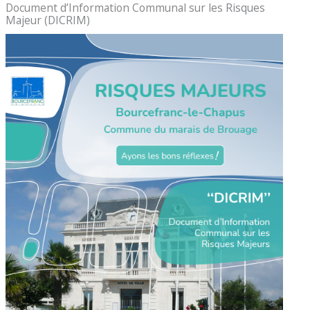
Document d’Information Communal sur les Risques
Majeur (DICRIM)