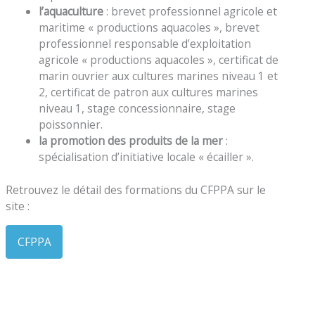
l’aquaculture
: brevet professionnel agricole et
maritime « productions aquacoles », brevet
professionnel responsable d’exploitation
agricole « productions aquacoles », certificat de
marin ouvrier aux cultures marines niveau 1 et
2, certificat de patron aux cultures marines
niveau 1, stage concessionnaire, stage
poissonnier.
la promotion des produits de la mer
:
spécialisation d’initiative locale « écailler ».
Retrouvez le détail des formations du CFPPA sur le
site :
CFPPA