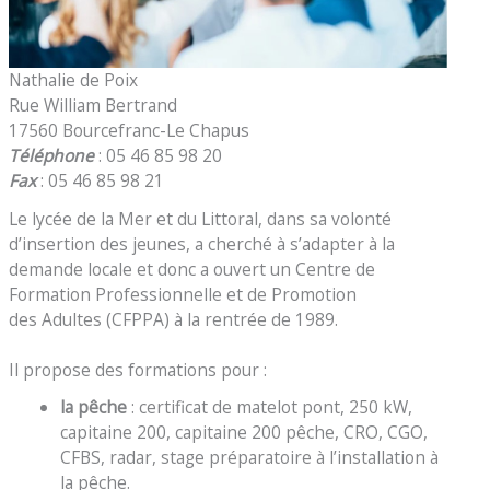
Nathalie de Poix
Rue William Bertrand
17560 Bourcefranc-Le Chapus
Téléphone
: 05 46 85 98 20
Fax
: 05 46 85 98 21
Le lycée de la Mer et du Littoral, dans sa volonté
d’insertion des jeunes, a cherché à s’adapter à la
demande locale et donc a ouvert un Centre de
Formation Professionnelle et de Promotion
des Adultes (CFPPA) à la rentrée de 1989.
Il propose des formations pour :
la pêche
: certificat de matelot pont, 250 kW,
capitaine 200, capitaine 200 pêche, CRO, CGO,
CFBS, radar, stage préparatoire à l’installation à
la pêche.