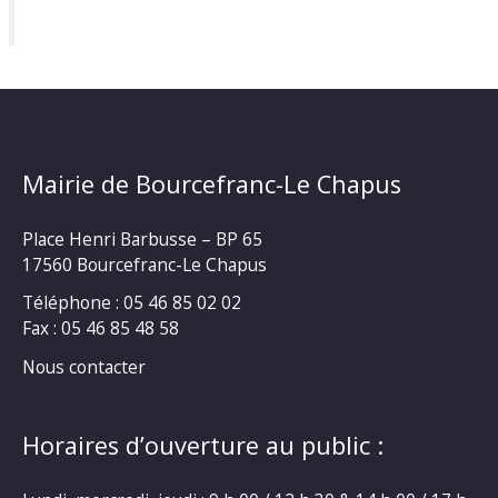
Mairie de Bourcefranc-Le Chapus
Place Henri Barbusse – BP 65
17560 Bourcefranc-Le Chapus
Téléphone : 05 46 85 02 02
Fax : 05 46 85 48 58
Nous contacter
Horaires d’ouverture au public :