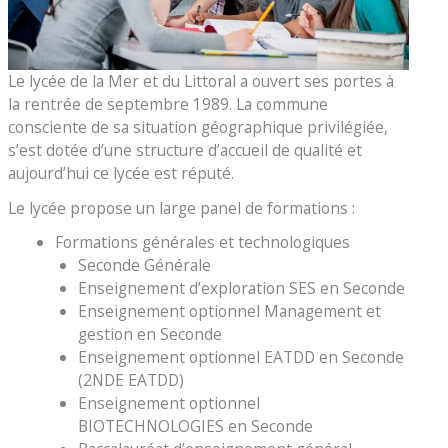
Le lycée de la Mer et du Littoral a ouvert ses portes à
la rentrée de septembre 1989. La commune
consciente de sa situation géographique privilégiée,
s’est dotée d’une structure d’accueil de qualité et
aujourd’hui ce lycée est réputé.
Le lycée propose un large panel de formations :
Formations générales et technologiques
Seconde Générale
Enseignement d’exploration SES en Seconde
Enseignement optionnel Management et
gestion en Seconde
Enseignement optionnel EATDD en Seconde
(2NDE EATDD)
Enseignement optionnel
BIOTECHNOLOGIES en Seconde