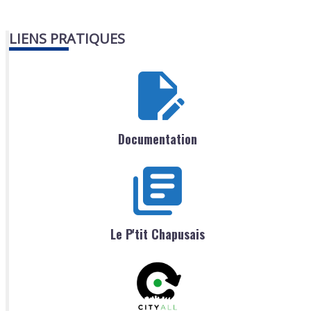
LIENS PRATIQUES
Documentation
Le P'tit Chapusais