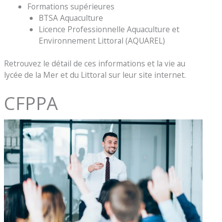
Formations supérieures
BTSA Aquaculture
Licence Professionnelle Aquaculture et
Environnement Littoral (AQUAREL)
Retrouvez le détail de ces informations et la vie au
lycée de la Mer et du Littoral sur leur site internet.
CFPPA