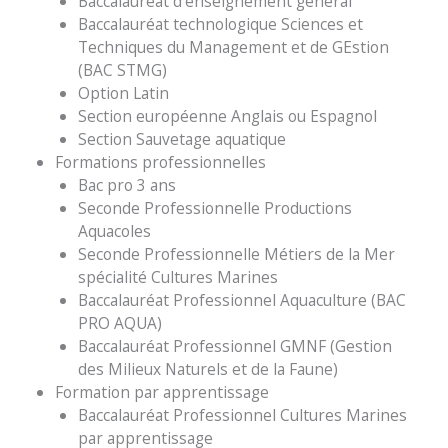
Baccalauréat d’enseignement général
Baccalauréat technologique Sciences et
Techniques du Management et de GEstion
(BAC STMG)
Option Latin
Section européenne Anglais ou Espagnol
Section Sauvetage aquatique
Formations professionnelles
Bac pro 3 ans
Seconde Professionnelle Productions
Aquacoles
Seconde Professionnelle Métiers de la Mer
spécialité Cultures Marines
Baccalauréat Professionnel Aquaculture (BAC
PRO AQUA)
Baccalauréat Professionnel GMNF (Gestion
des Milieux Naturels et de la Faune)
Formation par apprentissage
Baccalauréat Professionnel Cultures Marines
par apprentissage