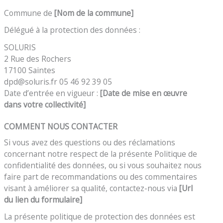
Commune de
[Nom de la commune]
Délégué à la protection des données :
SOLURIS
2 Rue des Rochers
17100 Saintes
dpd@soluris.fr 05 46 92 39 05
Date d’entrée en vigueur :
[Date de mise en œuvre
dans votre collectivité]
COMMENT NOUS CONTACTER
Si vous avez des questions ou des réclamations
concernant notre respect de la présente Politique de
confidentialité des données, ou si vous souhaitez nous
faire part de recommandations ou des commentaires
visant à améliorer sa qualité, contactez-nous via
[Url
du lien du formulaire]
La présente politique de protection des données est