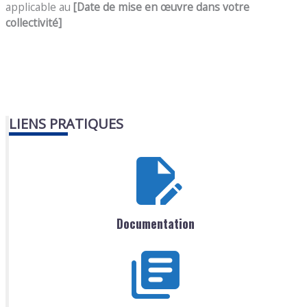
applicable au
[Date de mise en œuvre dans votre
collectivité]
LIENS PRATIQUES
Documentation