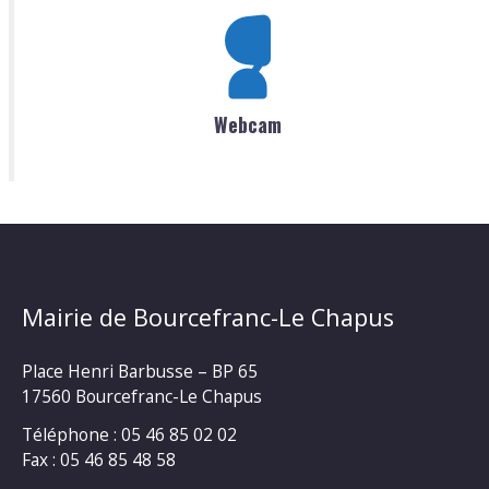
Webcam
Mairie de Bourcefranc-Le Chapus
Place Henri Barbusse – BP 65
17560 Bourcefranc-Le Chapus
Téléphone : 05 46 85 02 02
Fax : 05 46 85 48 58