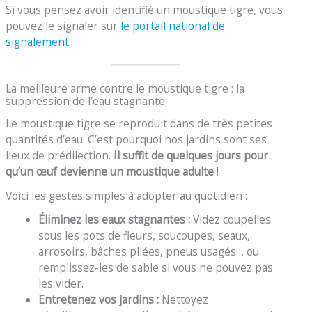
Si vous pensez avoir identifié un moustique tigre, vous
pouvez le signaler sur
le portail national de
signalement
.
La meilleure arme contre le moustique tigre : la
suppression de l’eau stagnante
Le moustique tigre se reproduit dans de très petites
quantités d’eau. C’est pourquoi nos jardins sont ses
lieux de prédilection.
Il suffit de quelques jours pour
qu’un œuf devienne un moustique adulte
!
Voici les gestes simples à adopter au quotidien :
Éliminez les eaux stagnantes :
Videz coupelles
sous les pots de fleurs, soucoupes, seaux,
arrosoirs, bâches pliées, pneus usagés… ou
remplissez-les de sable si vous ne pouvez pas
les vider.
Entretenez vos jardins :
Nettoyez