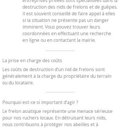
entreprises privées sont spécialisées dans la
destruction des nids de frelons et de guêpes.
Il est souvent conseillé de faire appel à elles
si la situation ne présente pas un danger
imminent. Vous pouvez trouver leurs
coordonnées en effectuant une recherche
en ligne ou en contactant la mairie.
La prise en charge des coûts
Les coûts de destruction d’un nid de frelons sont
généralement à la charge du propriétaire du terrain
ou du locataire.
Pourquoi est-ce si important d’agir ?
Le frelon asiatique représente une menace sérieuse
pour nos ruchers locaux. En détruisant leurs nids,
nous contribuons à protéger nos abeilles et à