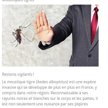
Restons vigilants !
Le moustique tigre (Aedes albopictus) est une espèce
invasive qui se développe de plus en plus en France, y
compris dans notre région. Reconnaissable à ses
rayures noires et blanches sur le corps et les pattes, il
est non seulement une nuisance par ses piqûres