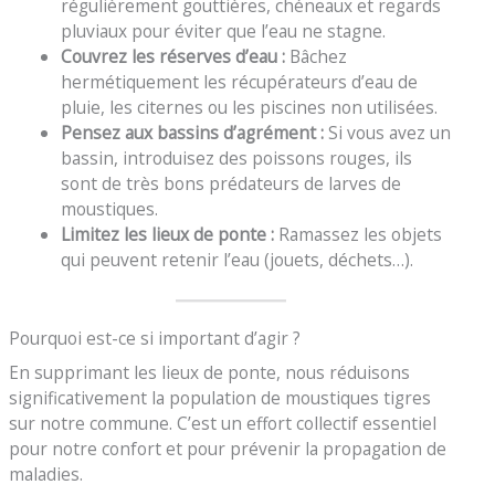
régulièrement gouttières, chéneaux et regards
pluviaux pour éviter que l’eau ne stagne.
Couvrez les réserves d’eau :
Bâchez
hermétiquement les récupérateurs d’eau de
pluie, les citernes ou les piscines non utilisées.
Pensez aux bassins d’agrément :
Si vous avez un
bassin, introduisez des poissons rouges, ils
sont de très bons prédateurs de larves de
moustiques.
Limitez les lieux de ponte :
Ramassez les objets
qui peuvent retenir l’eau (jouets, déchets…).
Pourquoi est-ce si important d’agir ?
En supprimant les lieux de ponte, nous réduisons
significativement la population de moustiques tigres
sur notre commune. C’est un effort collectif essentiel
pour notre confort et pour prévenir la propagation de
maladies.