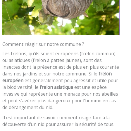
Comment réagir sur notre commune ?
Les frelons, qu’ils soient européens (frelon commun)
ou asiatiques (frelon à pattes jaunes), sont des
insectes dont la présence est de plus en plus courante
dans nos jardins et sur notre commune. Si le
frelon
européen
est généralement peu agressif et utile pour
la biodiversité, le
frelon asiatique
est une espèce
invasive qui représente une menace pour nos abeilles
et peut s’avérer plus dangereux pour l’homme en cas
de dérangement du nid.
Il est important de savoir comment réagir face à la
découverte d’un nid pour assurer la sécurité de tous.