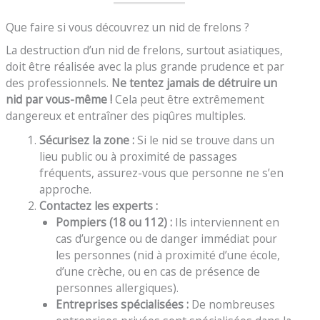
Que faire si vous découvrez un nid de frelons ?
La destruction d’un nid de frelons, surtout asiatiques,
doit être réalisée avec la plus grande prudence et par
des professionnels.
Ne tentez jamais de détruire un
nid par vous-même !
Cela peut être extrêmement
dangereux et entraîner des piqûres multiples.
Sécurisez la zone :
Si le nid se trouve dans un
lieu public ou à proximité de passages
fréquents, assurez-vous que personne ne s’en
approche.
Contactez les experts :
Pompiers (18 ou 112) :
Ils interviennent en
cas d’urgence ou de danger immédiat pour
les personnes (nid à proximité d’une école,
d’une crèche, ou en cas de présence de
personnes allergiques).
Entreprises spécialisées :
De nombreuses