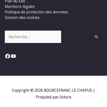
Plan du site
Mentions légales
Politique de protection des données
Gestion des cookies
Rechercher :
Facebook
YouTube
Copyright © 2026
BOURCEFRANC-LE CHAPUS
|
Propulsé par Soluris