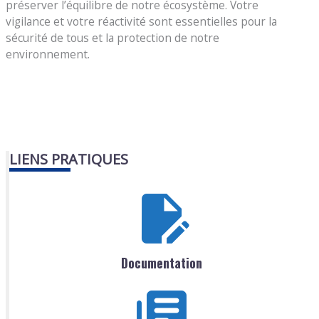
préserver l’équilibre de notre écosystème. Votre
vigilance et votre réactivité sont essentielles pour la
sécurité de tous et la protection de notre
environnement.
LIENS PRATIQUES
Documentation