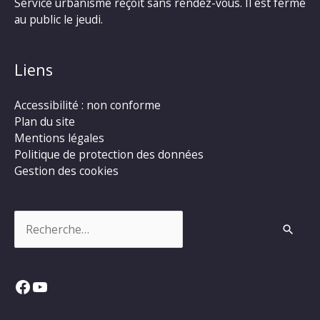
Service urbanisme reçoit sans rendez-vous. Il est fermé
au public le jeudi.
Liens
Accessibilité : non conforme
Plan du site
Mentions légales
Politique de protection des données
Gestion des cookies
Rechercher :
Facebook
YouTube