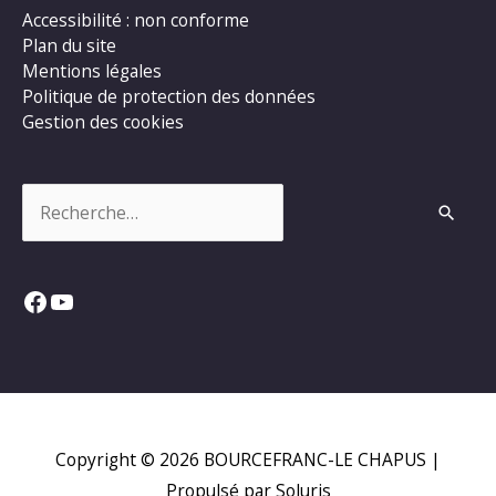
Accessibilité : non conforme
Plan du site
Mentions légales
Politique de protection des données
Gestion des cookies
Rechercher :
Facebook
YouTube
Copyright © 2026
BOURCEFRANC-LE CHAPUS
|
Propulsé par Soluris