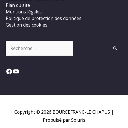
Plan du site
Mentions légales
Politique de protection des données
Gestion des cookies
Rechercher :
Facebook
YouTube
Copyright © 2026
BOURCEFRANC-LE CHAPUS
|
Propulsé par Soluris