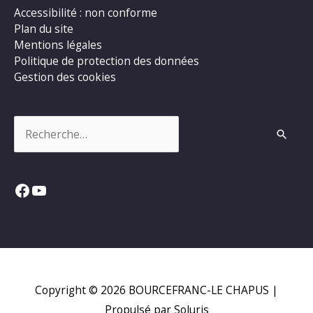
Accessibilité : non conforme
Plan du site
Mentions légales
Politique de protection des données
Gestion des cookies
Rechercher :
Facebook
YouTube
Copyright © 2026
BOURCEFRANC-LE CHAPUS
|
Propulsé par Soluris