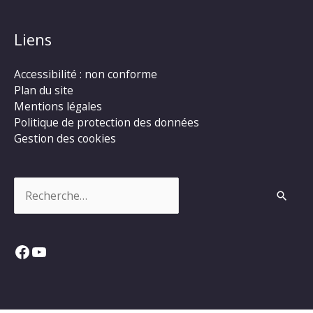
Liens
Accessibilité : non conforme
Plan du site
Mentions légales
Politique de protection des données
Gestion des cookies
Rechercher :
Facebook
YouTube