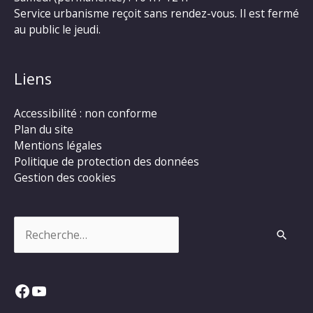
Service urbanisme reçoit sans rendez-vous. Il est fermé
au public le jeudi.
Liens
Accessibilité : non conforme
Plan du site
Mentions légales
Politique de protection des données
Gestion des cookies
Rechercher :
Facebook
YouTube