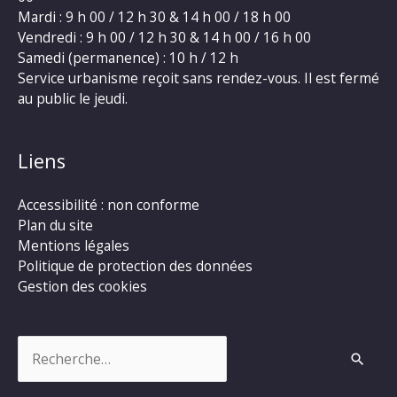
Mardi : 9 h 00 / 12 h 30 & 14 h 00 / 18 h 00
Vendredi : 9 h 00 / 12 h 30 & 14 h 00 / 16 h 00
Samedi (permanence) : 10 h / 12 h
Service urbanisme reçoit sans rendez-vous. Il est fermé
au public le jeudi.
Liens
Accessibilité : non conforme
Plan du site
Mentions légales
Politique de protection des données
Gestion des cookies
Rechercher :