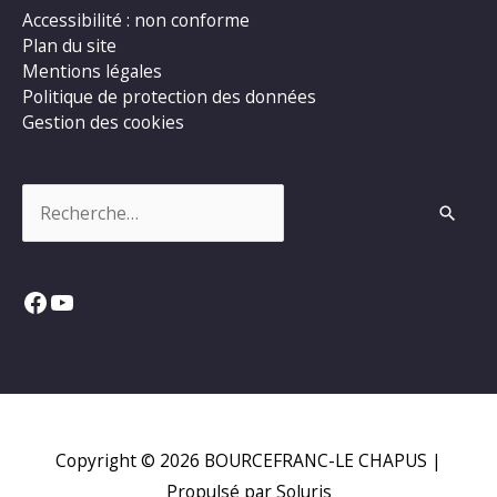
Accessibilité : non conforme
Plan du site
Mentions légales
Politique de protection des données
Gestion des cookies
Rechercher :
Facebook
YouTube
Copyright © 2026
BOURCEFRANC-LE CHAPUS
|
Propulsé par Soluris