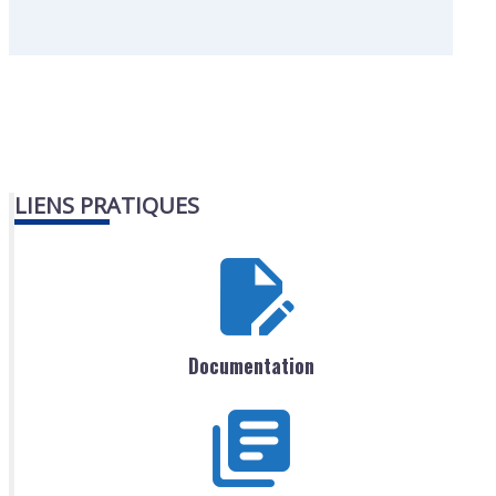
LIENS PRATIQUES
Documentation