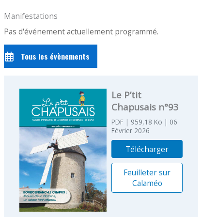
Manifestations
Pas d'événement actuellement programmé.
Tous les évènements
Le P’tit
Chapusais n°93
PDF
| 959,18 Ko
| 06
Février 2026
Télécharger
Feuilleter sur
Calaméo