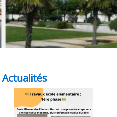
Actualités