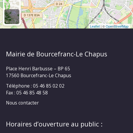
Leaflet
| ©
OpenStreetMap
Mairie de Bourcefranc-Le Chapus
Place Henri Barbusse – BP 65
17560 Bourcefranc-Le Chapus
Téléphone : 05 46 85 02 02
Fax : 05 46 85 48 58
Nous contacter
Horaires d’ouverture au public :