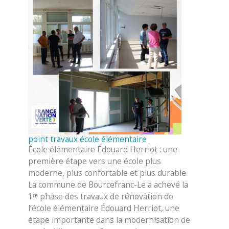
point travaux école élémentaire
École élémentaire Édouard Herriot : une
première étape vers une école plus
moderne, plus confortable et plus durable
La commune de Bourcefranc-Le a achevé la
1ʳᵉ phase des travaux de rénovation de
l’école élémentaire Édouard Herriot, une
étape importante dans la modernisation de