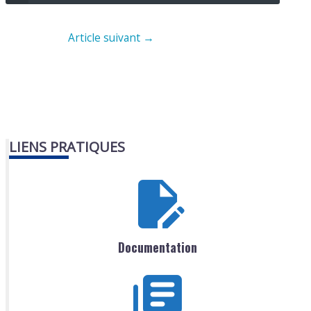
Article suivant
→
LIENS PRATIQUES
Documentation