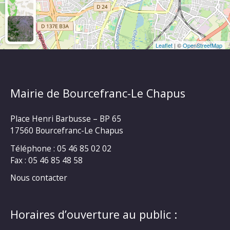
Leaflet
| ©
OpenStreetMap
Mairie de Bourcefranc-Le Chapus
Place Henri Barbusse – BP 65
17560 Bourcefranc-Le Chapus
Téléphone : 05 46 85 02 02
Fax : 05 46 85 48 58
Nous contacter
Horaires d’ouverture au public :