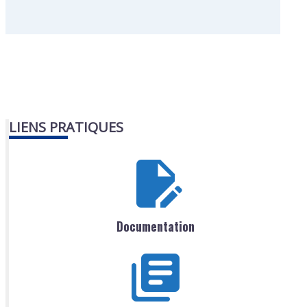
LIENS PRATIQUES
Documentation