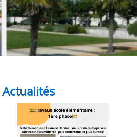
Actualités