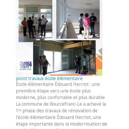
point travaux école élémentaire
École élémentaire Édouard Herriot : une
première étape vers une école plus
moderne, plus confortable et plus durable
La commune de Bourcefranc-Le a achevé la
1ʳᵉ phase des travaux de rénovation de
l’école élémentaire Édouard Herriot, une
étape importante dans la modernisation de