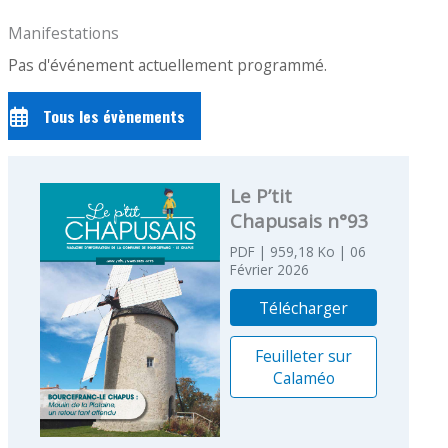
Manifestations
Pas d'événement actuellement programmé.
Tous les évènements
Le P’tit
Chapusais n°93
PDF
| 959,18 Ko
| 06
Février 2026
Télécharger
Feuilleter sur
Calaméo