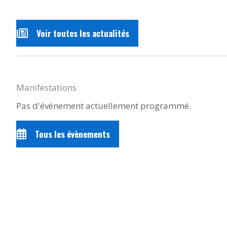
Voir toutes les actualités
Manifestations
Pas d'événement actuellement programmé.
Tous les évènements