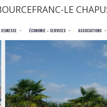
BOURCEFRANC-LE CHAPU
JEUNESSE
ÉCONOMIE – SERVICES
ASSOCIATIONS