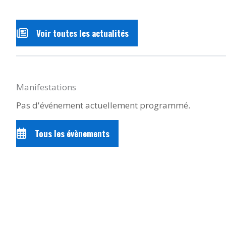
Voir toutes les actualités
Manifestations
Pas d'événement actuellement programmé.
Tous les évènements