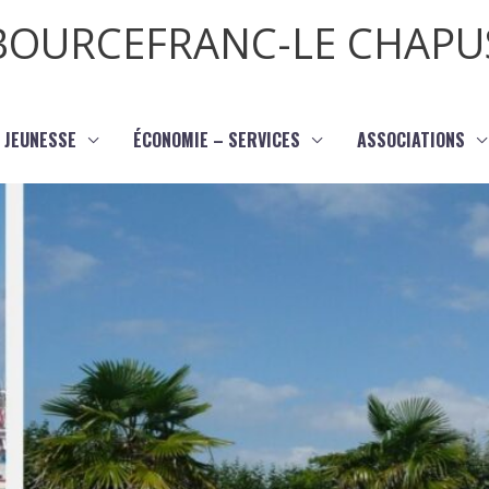
BOURCEFRANC-LE CHAPU
JEUNESSE
ÉCONOMIE – SERVICES
ASSOCIATIONS