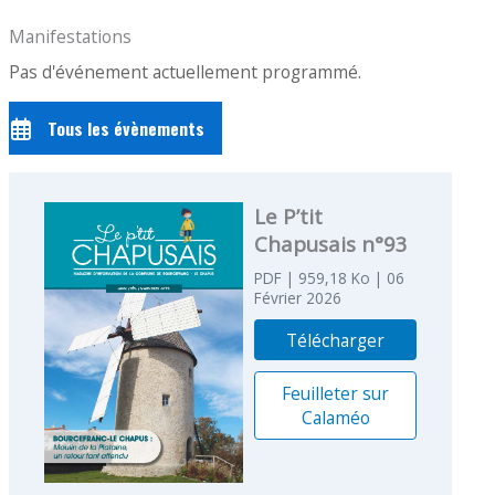
Manifestations
Pas d'événement actuellement programmé.
Tous les évènements
Le P’tit
Chapusais n°93
PDF
| 959,18 Ko
| 06
Février 2026
Télécharger
Feuilleter sur
Calaméo