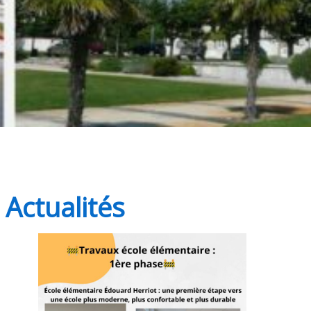
Actualités