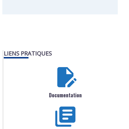
LIENS PRATIQUES
Documentation