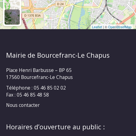
Leaflet
| ©
OpenStreetMap
Mairie de Bourcefranc-Le Chapus
Place Henri Barbusse – BP 65
17560 Bourcefranc-Le Chapus
Téléphone : 05 46 85 02 02
Fax : 05 46 85 48 58
Nous contacter
Horaires d’ouverture au public :