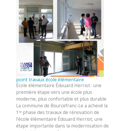
point travaux école élémentaire
École élémentaire Édouard Herriot : une
première étape vers une école plus
moderne, plus confortable et plus durable
La commune de Bourcefranc-Le a achevé la
1ʳᵉ phase des travaux de rénovation de
l’école élémentaire Édouard Herriot, une
étape importante dans la modernisation de