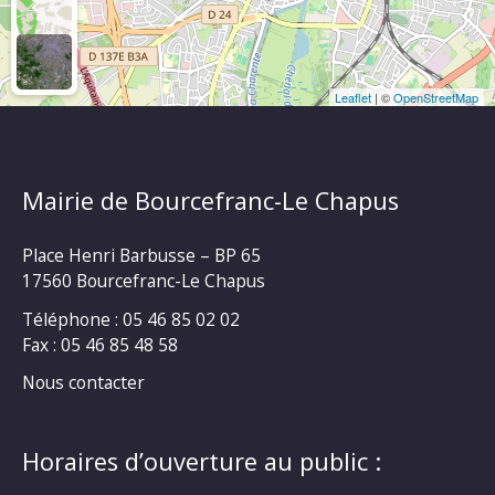
Leaflet
| ©
OpenStreetMap
Mairie de Bourcefranc-Le Chapus
Place Henri Barbusse – BP 65
17560 Bourcefranc-Le Chapus
Téléphone : 05 46 85 02 02
Fax : 05 46 85 48 58
Nous contacter
Horaires d’ouverture au public :