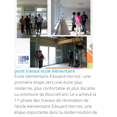
point travaux école élémentaire
École élémentaire Édouard Herriot : une
première étape vers une école plus
moderne, plus confortable et plus durable
La commune de Bourcefranc-Le a achevé la
1ʳᵉ phase des travaux de rénovation de
l’école élémentaire Édouard Herriot, une
étape importante dans la modernisation de