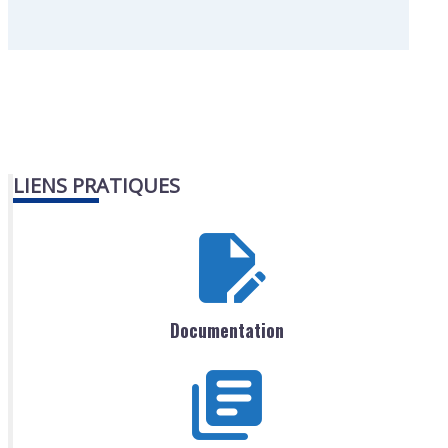
LIENS PRATIQUES
Documentation