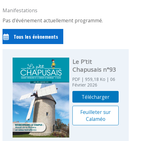
Manifestations
Pas d'événement actuellement programmé.
Tous les évènements
Le P’tit
Chapusais n°93
PDF
| 959,18 Ko
| 06
Février 2026
Télécharger
Feuilleter sur
Calaméo