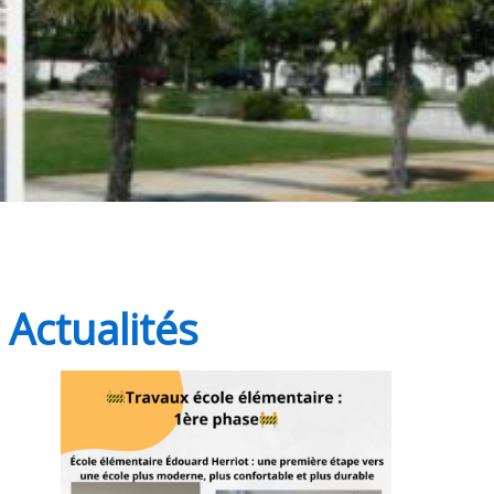
Actualités