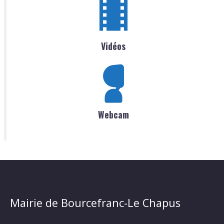
Vidéos
Webcam
Mairie de Bourcefranc-Le Chapus