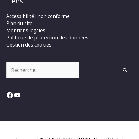
Liens
Accessibilité : non conforme
Plan du site
Mentions légales
Politique de protection des données
Gestion des cookies
Rechercher :
Facebook
YouTube