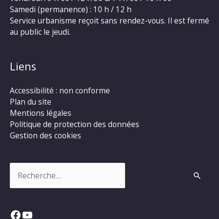
Samedi (permanence) : 10 h / 12 h
Service urbanisme reçoit sans rendez-vous. Il est fermé
au public le jeudi.
Liens
Accessibilité : non conforme
Plan du site
Mentions légales
Politique de protection des données
Gestion des cookies
Rechercher :
Facebook
YouTube