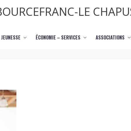
BOURCEFRANC-LE CHAPU
JEUNESSE
ÉCONOMIE – SERVICES
ASSOCIATIONS