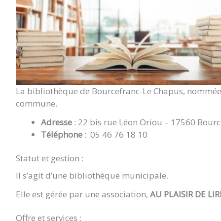
La bibliothèque de Bourcefranc-Le Chapus, nommé
commune.
Adresse
: 22 bis rue Léon Oriou – 17560 Bour
Téléphone
: 05 46 76 18 10
Statut et gestion :
Il s’agit d’une bibliothèque municipale.
Elle est gérée par une association,
AU PLAISIR DE LIR
Offre et services :