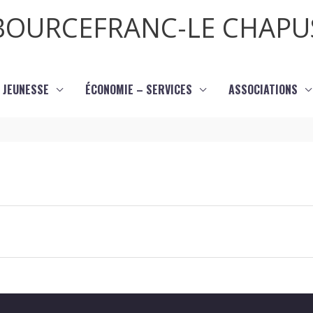
BOURCEFRANC-LE CHAPU
JEUNESSE
ÉCONOMIE – SERVICES
ASSOCIATIONS