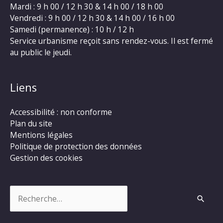
Mardi : 9 h 00 / 12 h 30 & 14 h 00 / 18 h 00
Vendredi : 9 h 00 / 12 h 30 & 14 h 00 / 16 h 00
Samedi (permanence) : 10 h / 12 h
Service urbanisme reçoit sans rendez-vous. Il est fermé
au public le jeudi.
Liens
Accessibilité : non conforme
Plan du site
Mentions légales
Politique de protection des données
Gestion des cookies
Rechercher :