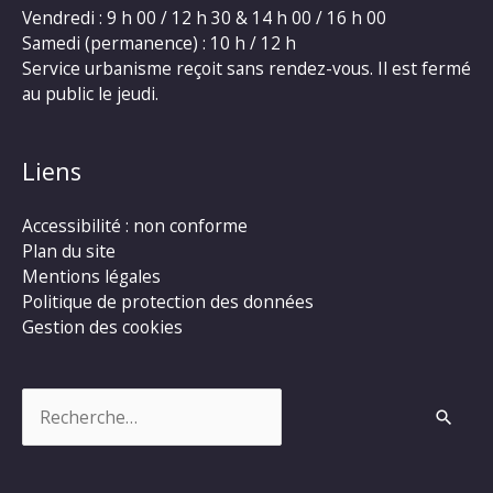
Vendredi : 9 h 00 / 12 h 30 & 14 h 00 / 16 h 00
Samedi (permanence) : 10 h / 12 h
Service urbanisme reçoit sans rendez-vous. Il est fermé
au public le jeudi.
Liens
Accessibilité : non conforme
Plan du site
Mentions légales
Politique de protection des données
Gestion des cookies
Rechercher :