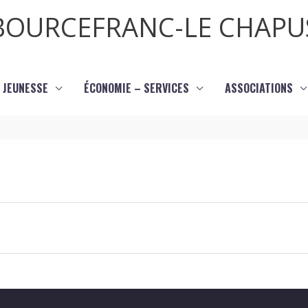
BOURCEFRANC-LE CHAPU
JEUNESSE
ÉCONOMIE – SERVICES
ASSOCIATIONS