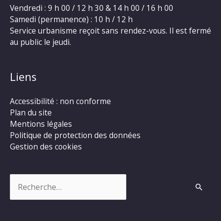
Vendredi : 9 h 00 / 12 h 30 & 14 h 00 / 16 h 00
Samedi (permanence) : 10 h / 12 h
Service urbanisme reçoit sans rendez-vous. Il est fermé
au public le jeudi.
Liens
Accessibilité : non conforme
Plan du site
Mentions légales
Politique de protection des données
Gestion des cookies
Rechercher :