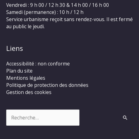
Vendredi : 9 h 00 / 12 h 30 & 14 h 00 / 16 h 00
Samedi (permanence) : 10 h / 12 h
Service urbanisme reçoit sans rendez-vous. Il est fermé
au public le jeudi.
Liens
Accessibilité : non conforme
Plan du site
Mentions légales
Politique de protection des données
Gestion des cookies
Rechercher :