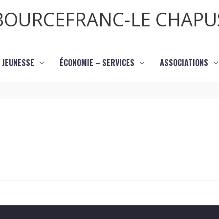
BOURCEFRANC-LE CHAPU
JEUNESSE
ÉCONOMIE – SERVICES
ASSOCIATIONS