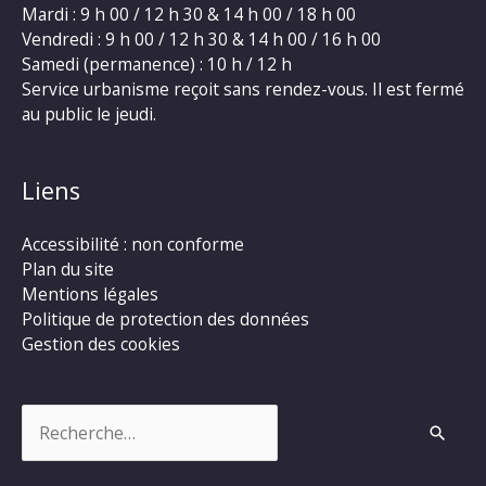
Mardi : 9 h 00 / 12 h 30 & 14 h 00 / 18 h 00
Vendredi : 9 h 00 / 12 h 30 & 14 h 00 / 16 h 00
Samedi (permanence) : 10 h / 12 h
Service urbanisme reçoit sans rendez-vous. Il est fermé
au public le jeudi.
Liens
Accessibilité : non conforme
Plan du site
Mentions légales
Politique de protection des données
Gestion des cookies
Rechercher :