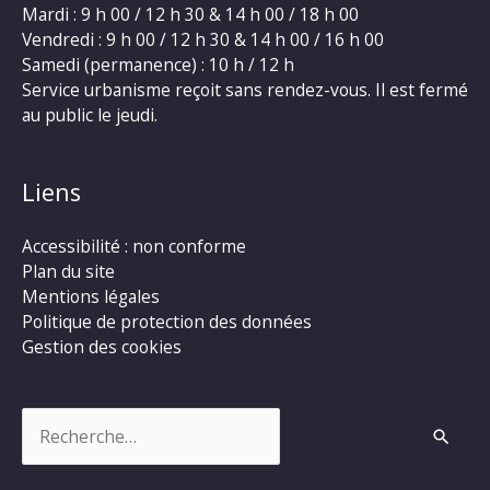
Mardi : 9 h 00 / 12 h 30 & 14 h 00 / 18 h 00
Vendredi : 9 h 00 / 12 h 30 & 14 h 00 / 16 h 00
Samedi (permanence) : 10 h / 12 h
Service urbanisme reçoit sans rendez-vous. Il est fermé
au public le jeudi.
Liens
Accessibilité : non conforme
Plan du site
Mentions légales
Politique de protection des données
Gestion des cookies
Rechercher :