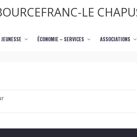
BOURCEFRANC-LE CHAPU
JEUNESSE
ÉCONOMIE – SERVICES
ASSOCIATIONS
ur