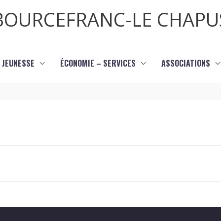
BOURCEFRANC-LE CHAPU
JEUNESSE
ÉCONOMIE – SERVICES
ASSOCIATIONS