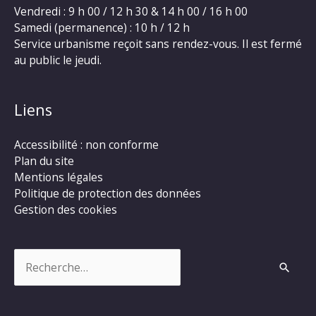
Vendredi : 9 h 00 / 12 h 30 & 14 h 00 / 16 h 00
Samedi (permanence) : 10 h / 12 h
Service urbanisme reçoit sans rendez-vous. Il est fermé
au public le jeudi.
Liens
Accessibilité : non conforme
Plan du site
Mentions légales
Politique de protection des données
Gestion des cookies
Rechercher :