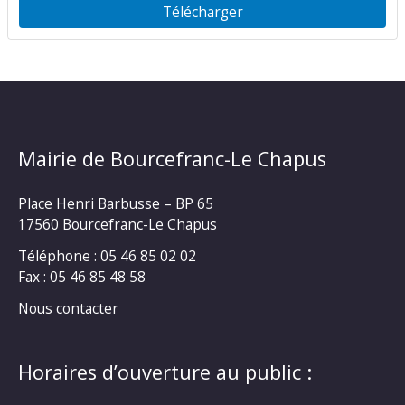
Télécharger
Mairie de Bourcefranc-Le Chapus
Place Henri Barbusse – BP 65
17560 Bourcefranc-Le Chapus
Téléphone : 05 46 85 02 02
Fax : 05 46 85 48 58
Nous contacter
Horaires d’ouverture au public :