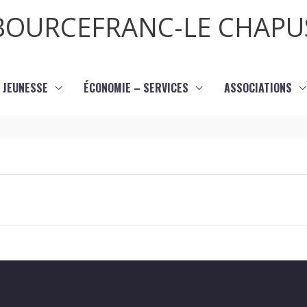
BOURCEFRANC-LE CHAPU
JEUNESSE
ÉCONOMIE – SERVICES
ASSOCIATIONS