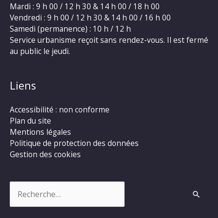
Mardi : 9 h 00 / 12 h 30 & 14 h 00 / 18 h 00
Vendredi : 9 h 00 / 12 h 30 & 14 h 00 / 16 h 00
Samedi (permanence) : 10 h / 12 h
Service urbanisme reçoit sans rendez-vous. Il est fermé
au public le jeudi.
Liens
Accessibilité : non conforme
Plan du site
Mentions légales
Politique de protection des données
Gestion des cookies
Rechercher :