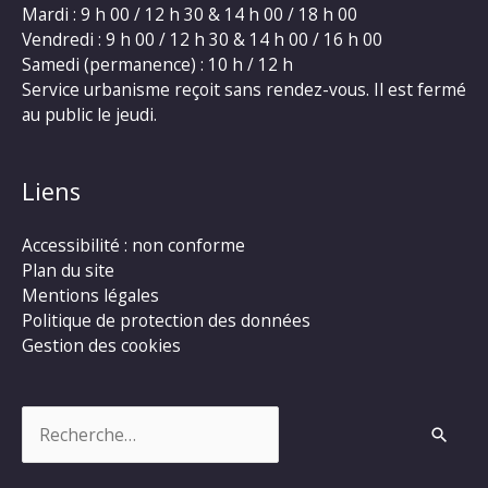
Mardi : 9 h 00 / 12 h 30 & 14 h 00 / 18 h 00
Vendredi : 9 h 00 / 12 h 30 & 14 h 00 / 16 h 00
Samedi (permanence) : 10 h / 12 h
Service urbanisme reçoit sans rendez-vous. Il est fermé
au public le jeudi.
Liens
Accessibilité : non conforme
Plan du site
Mentions légales
Politique de protection des données
Gestion des cookies
Rechercher :