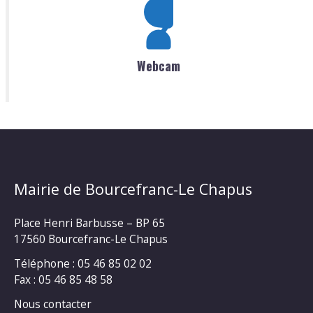
Webcam
Mairie de Bourcefranc-Le Chapus
Place Henri Barbusse – BP 65
17560 Bourcefranc-Le Chapus
Téléphone : 05 46 85 02 02
Fax : 05 46 85 48 58
Nous contacter