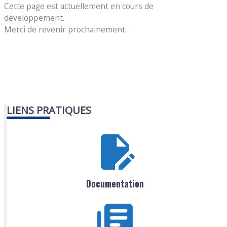
Cette page est actuellement en cours de
développement.
Merci de revenir prochainement.
LIENS PRATIQUES
Documentation