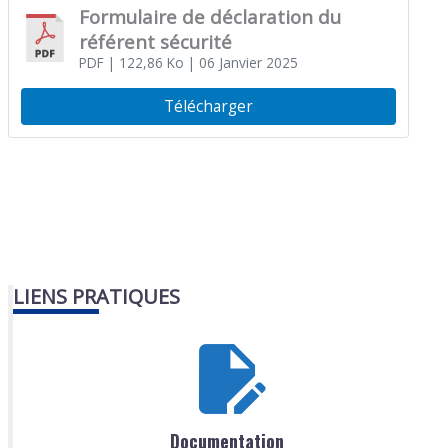
Formulaire de déclaration du
référent sécurité
PDF
| 122,86 Ko
| 06 Janvier 2025
Télécharger
LIENS PRATIQUES
Documentation