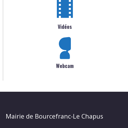
Vidéos
Webcam
Mairie de Bourcefranc-Le Chapus