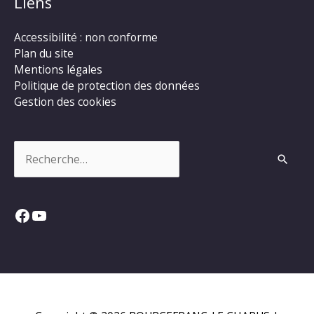
Liens
Accessibilité : non conforme
Plan du site
Mentions légales
Politique de protection des données
Gestion des cookies
Rechercher :
Facebook
YouTube