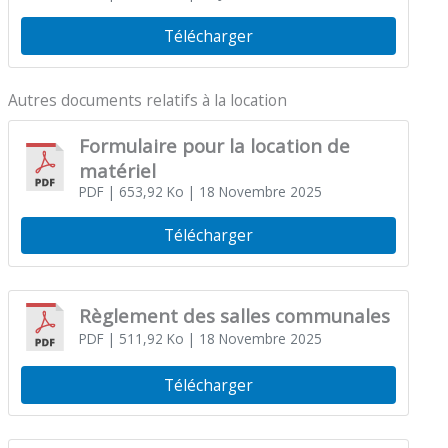
Télécharger
Autres documents relatifs à la location
Formulaire pour la location de
matériel
PDF
| 653,92 Ko
| 18 Novembre 2025
Télécharger
Règlement des salles communales
PDF
| 511,92 Ko
| 18 Novembre 2025
Télécharger