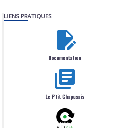
LIENS PRATIQUES
Documentation
Le P'tit Chapusais