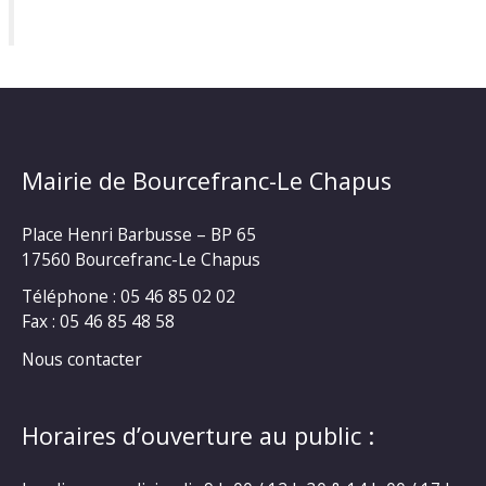
Mairie de Bourcefranc-Le Chapus
Place Henri Barbusse – BP 65
17560 Bourcefranc-Le Chapus
Téléphone : 05 46 85 02 02
Fax : 05 46 85 48 58
Nous contacter
Horaires d’ouverture au public :