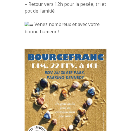
– Retour vers 12h pour la pesée, tri et
pot de l’amitié.
Venez nombreux et avec votre
bonne humeur !