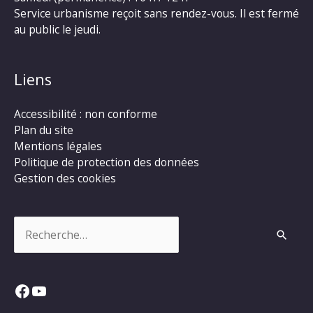
Service urbanisme reçoit sans rendez-vous. Il est fermé
au public le jeudi.
Liens
Accessibilité : non conforme
Plan du site
Mentions légales
Politique de protection des données
Gestion des cookies
Rechercher :
Facebook
YouTube