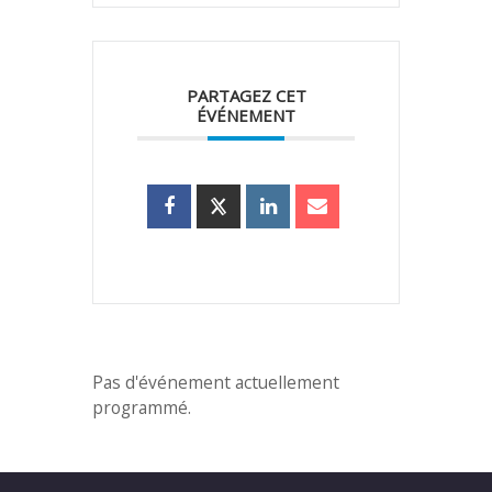
PARTAGEZ CET
ÉVÉNEMENT
Pas d'événement actuellement
programmé.