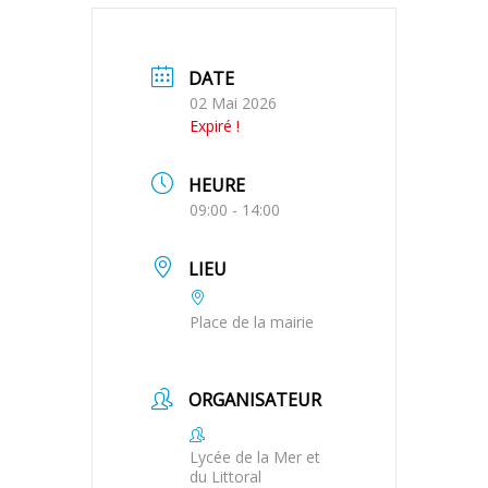
DATE
02 Mai 2026
Expiré !
HEURE
09:00 - 14:00
LIEU
Place de la mairie
ORGANISATEUR
Lycée de la Mer et
du Littoral