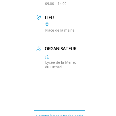
09:00 - 14:00
LIEU
Place de la mairie
ORGANISATEUR
Lycée de la Mer et
du Littoral
+ Ajouter à mon Agenda Google