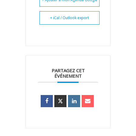
+ iCal / Outlook export
PARTAGEZ CET
ÉVÉNEMENT