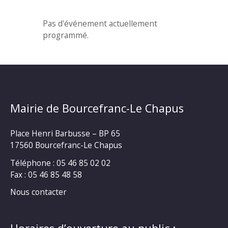
Pas d'événement actuellement
programmé.
Mairie de Bourcefranc-Le Chapus
Place Henri Barbusse – BP 65
17560 Bourcefranc-Le Chapus
Téléphone : 05 46 85 02 02
Fax : 05 46 85 48 58
Nous contacter