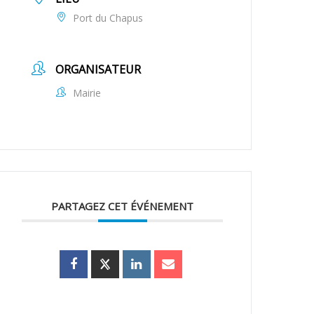
Port du Chapus
ORGANISATEUR
Mairie
PARTAGEZ CET ÉVÉNEMENT