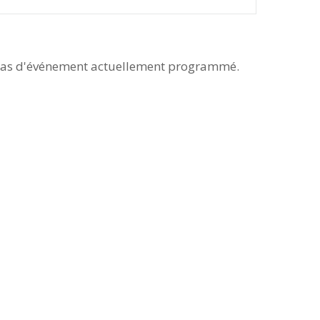
as d'événement actuellement programmé.