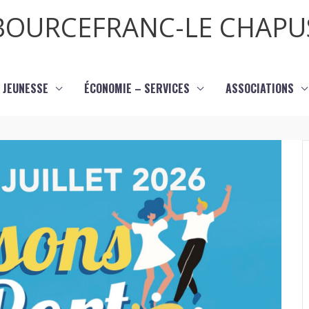
BOURCEFRANC-LE CHAPU
JEUNESSE
ÉCONOMIE – SERVICES
ASSOCIATIONS