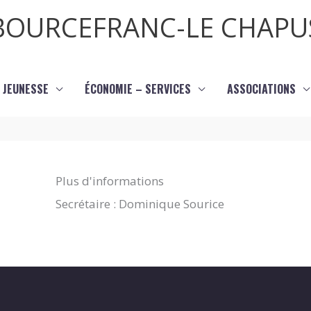
BOURCEFRANC-LE CHAPU
JEUNESSE
ÉCONOMIE – SERVICES
ASSOCIATIONS
Plus d'informations
Secrétaire : Dominique Sourice